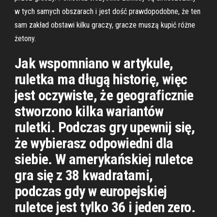
w tych samych obszarach i jest dość prawdopodobne, że ten
sam zakład obstawi kilku graczy, gracze muszą kupić różne
żetony.
Jak wspomniano w artykule,
ruletka ma długą historię, więc
jest oczywiste, że geograficznie
stworzono kilka wariantów
ruletki. Podczas gry upewnij się,
że wybierasz odpowiedni dla
siebie. W amerykańskiej ruletce
gra się z 38 kwadratami,
podczas gdy w europejskiej
ruletce jest tylko 36 i jeden zero.