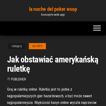
Skip
la noche del poker wsop
to
bonusjvtn.web.app
the
content
Category
Ka13476
Jak obstawiać amerykańską
ruletkę
By
PUBLISHER
Graj w ruletkę online. Ruletka jest to jedna z
najpopularniejszych gier hazardowych, a być może nawet
najpopularniejsza. Większość kasyn online wyszła naprzeciw