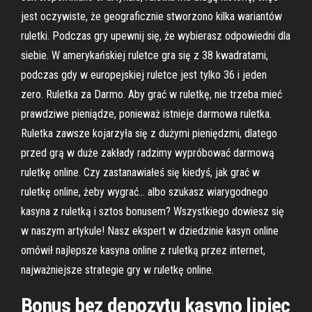
jest oczywiste, że geograficznie stworzono kilka wariantów
ruletki. Podczas gry upewnij się, że wybierasz odpowiedni dla
siebie. W amerykańskiej ruletce gra się z 38 kwadratami,
podczas gdy w europejskiej ruletce jest tylko 36 i jeden
zero. Ruletka za Darmo. Aby grać w ruletkę, nie trzeba mieć
prawdziwe pieniądze, ponieważ istnieje darmowa ruletka.
Ruletka zawsze kojarzyła się z dużymi pieniędzmi, dlatego
przed grą w duże zakłady radzimy wypróbować darmową
ruletkę online. Czy zastanawiałeś się kiedyś, jak grać w
ruletkę online, żeby wygrać… albo szukasz wiarygodnego
kasyna z ruletką i sztos bonusem? Wszystkiego dowiesz się
w naszym artykule! Nasz ekspert w dziedzinie kasyn online
omówił najlepsze kasyna online z ruletką przez internet,
najważniejsze strategie gry w ruletkę online.
Bonus bez depozytu kasyno lipiec