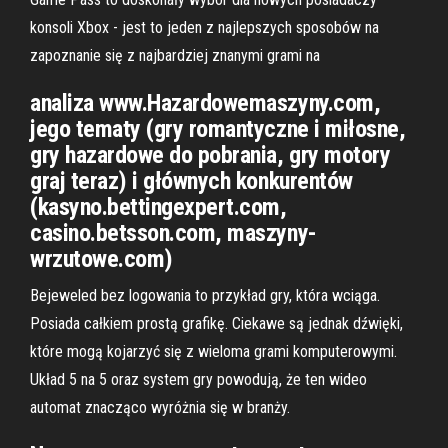
konsoli Xbox - jest to jeden z najlepszych sposobów na
zapoznanie się z najbardziej znanymi grami na
analiza www.Hazardowemaszyny.com,
jego tematy (gry romantyczne i miłosne,
gry hazardowe do pobrania, gry motory
graj teraz) i głównych konkurentów
(kasyno.bettingexpert.com,
casino.betsson.com, maszyny-
wrzutowe.com)
Bejeweled bez logowania to przykład gry, która wciąga.
Posiada całkiem prostą grafikę. Ciekawe są jednak dźwięki,
które mogą kojarzyć się z wieloma grami komputerowymi.
Układ 5 na 5 oraz system gry powodują, że ten wideo
automat znacząco wyróżnia się w branży.